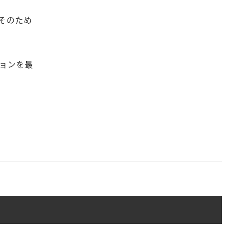
そのため
ョンを最