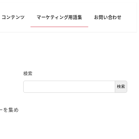
コンテンツ
マーケティング用語集
お問い合わせ
検索
検索
ザーを集め