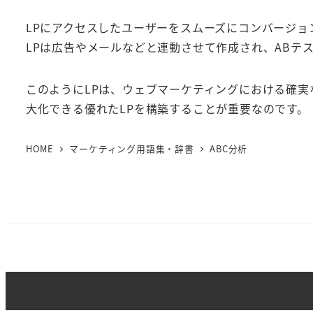
LPにアクセスしたユーザーをスムーズにコンバージ
LPは広告やメールなどと連動させて作成され、ABテ
このようにLPは、ウェブマーケティングにおける確
大化できる優れたLPを構築することが重要なのです。
HOME
マーケティング用語集・辞書
ABC分析