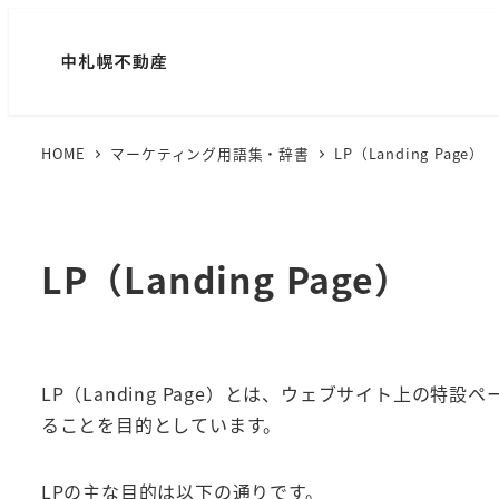
HOME
マーケティング用語集・辞書
LP（Landing Page）
LP（Landing Page）
LP（Landing Page）とは、ウェブサイト上の
ることを目的としています。
LPの主な目的は以下の通りです。