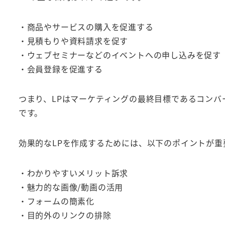
・商品やサービスの購入を促進する
・見積もりや資料請求を促す
・ウェブセミナーなどのイベントへの申し込みを促す
・会員登録を促進する
つまり、LPはマーケティングの最終目標であるコンバ
です。
効果的なLPを作成するためには、以下のポイントが重
・わかりやすいメリット訴求
・魅力的な画像/動画の活用
・フォームの簡素化
・目的外のリンクの排除