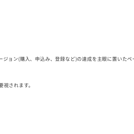
ージョン(購入、申込み、登録など)の達成を主眼に置いたペ
要視されます。