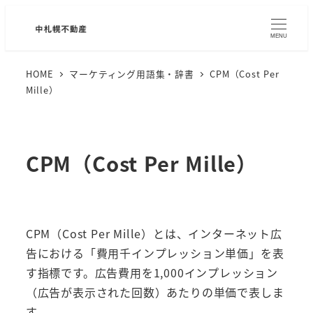
MENU
HOME
マーケティング用語集・辞書
CPM（Cost Per
Mille）
CPM（Cost Per Mille）
CPM（Cost Per Mille）とは、インターネット広
告における「費用千インプレッション単価」を表
す指標です。広告費用を1,000インプレッション
（広告が表示された回数）あたりの単価で表しま
す。