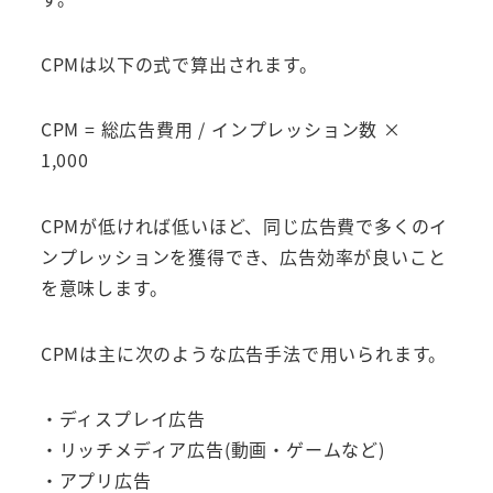
CPMは以下の式で算出されます。
CPM = 総広告費用 / インプレッション数 ×
1,000
CPMが低ければ低いほど、同じ広告費で多くのイ
ンプレッションを獲得でき、広告効率が良いこと
を意味します。
CPMは主に次のような広告手法で用いられます。
・ディスプレイ広告
・リッチメディア広告(動画・ゲームなど)
・アプリ広告