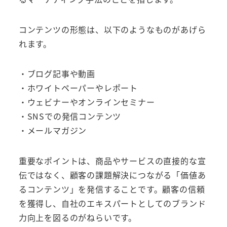
コンテンツの形態は、以下のようなものがあげら
れます。
・ブログ記事や動画
・ホワイトペーパーやレポート
・ウェビナーやオンラインセミナー
・SNSでの発信コンテンツ
・メールマガジン
重要なポイントは、商品やサービスの直接的な宣
伝ではなく、顧客の課題解決につながる「価値あ
るコンテンツ」を発信することです。顧客の信頼
を獲得し、自社のエキスパートとしてのブランド
力向上を図るのがねらいです。