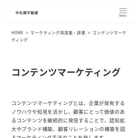
MENU
HOME
マーケティング用語集・辞書
コンテンツマーケ
ティング
コンテンツマーケティング
コンテンツマーケティングとは、企業が保有する
ノウハウや知見を活かし、顧客にとって価値のあ
るコンテンツを継続的に発信することで、認知拡
大やブランド構築、顧客リレーションの構築を図
るマーケティング手法のことを指します。