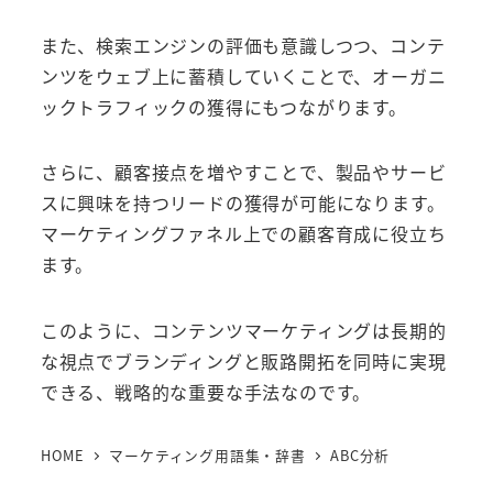
また、検索エンジンの評価も意識しつつ、コンテ
ンツをウェブ上に蓄積していくことで、オーガニ
ックトラフィックの獲得にもつながります。
さらに、顧客接点を増やすことで、製品やサービ
スに興味を持つリードの獲得が可能になります。
マーケティングファネル上での顧客育成に役立ち
ます。
このように、コンテンツマーケティングは長期的
な視点でブランディングと販路開拓を同時に実現
できる、戦略的な重要な手法なのです。
HOME
マーケティング用語集・辞書
ABC分析