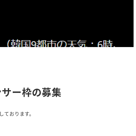
ポンサー枠の募集
しております。