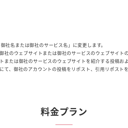
気 by 御社名または御社のサービス名」に変更します。
「御社のウェブサイトまたは御社のサービスのウェブサイトの
トまたは御社のサービスのウェブサイトを紹介する投稿およ
にて、御社のアカウントの投稿をリポスト、引用リポスト
料金プラン