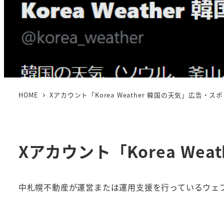
HOME
Xアカウント「Korea Weather 韓国の天気」広告・
Xアカウント「Korea We
中札幌不動産が運営または運用支援を行っているウェ