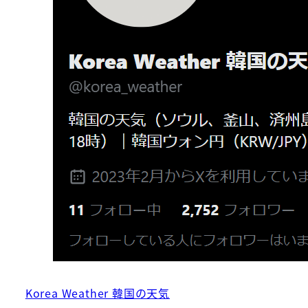
Korea Weather 韓国の天気