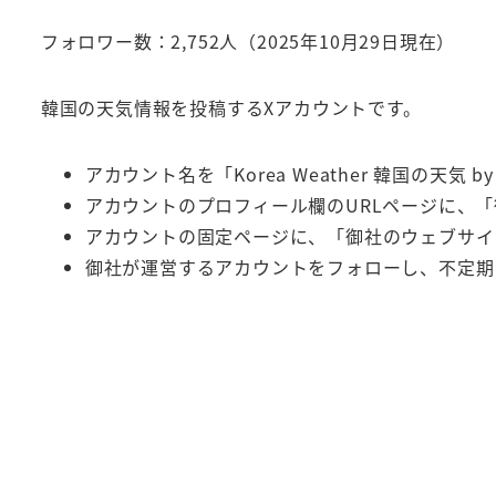
フォロワー数：2,752人（2025年10月29日現在）
韓国の天気情報を投稿するXアカウントです。
アカウント名を「Korea Weather 韓国の天
アカウントのプロフィール欄のURLページに、
アカウントの固定ページに、「御社のウェブサイ
御社が運営するアカウントをフォローし、不定期