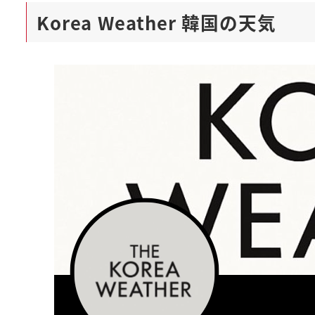
Korea Weather 韓国の天気