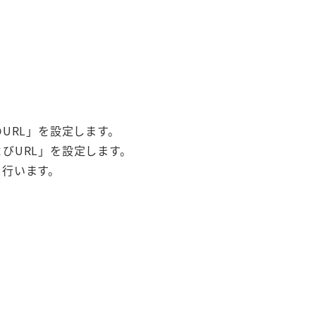
URL」を設定します。
びURL」を設定します。
を行います。