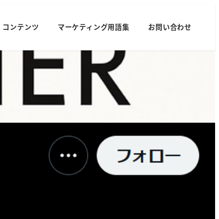
コンテンツ
マーケティング用語集
お問い合わせ