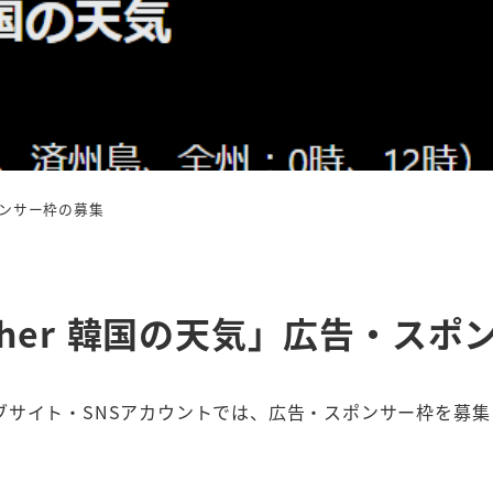
スポンサー枠の募集
ather 韓国の天気」広告・ス
ブサイト・SNSアカウントでは、広告・スポンサー枠を募集